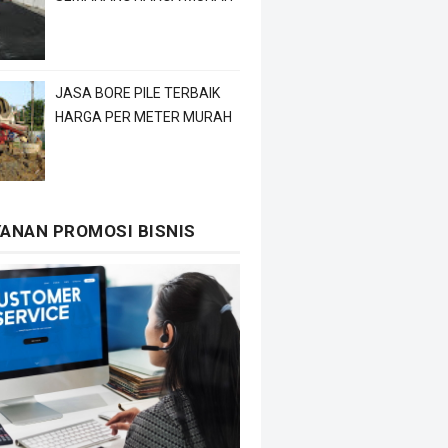
JASA BORE PILE TERBAIK
HARGA PER METER MURAH
YANAN PROMOSI BISNIS