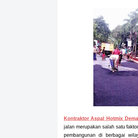
Kontraktor Aspal Hotmix Dem
jalan merupakan salah satu fakt
pembangunan di berbagai wila