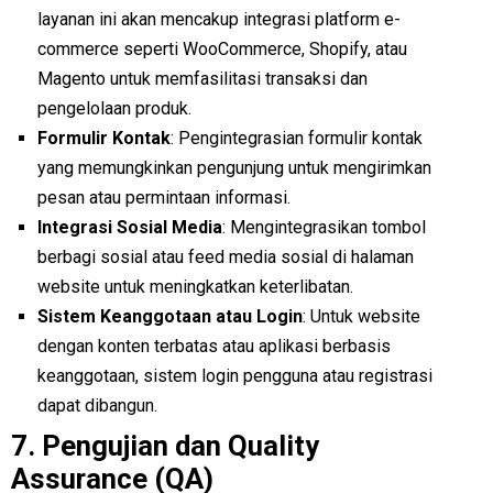
layanan ini akan mencakup integrasi platform e-
commerce seperti WooCommerce, Shopify, atau
Magento untuk memfasilitasi transaksi dan
pengelolaan produk.
Formulir Kontak
: Pengintegrasian formulir kontak
yang memungkinkan pengunjung untuk mengirimkan
pesan atau permintaan informasi.
Integrasi Sosial Media
: Mengintegrasikan tombol
berbagi sosial atau feed media sosial di halaman
website untuk meningkatkan keterlibatan.
Sistem Keanggotaan atau Login
: Untuk website
dengan konten terbatas atau aplikasi berbasis
keanggotaan, sistem login pengguna atau registrasi
dapat dibangun.
7.
Pengujian dan Quality
Assurance (QA)