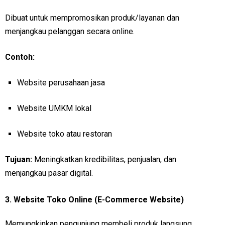
Dibuat untuk mempromosikan produk/layanan dan
menjangkau pelanggan secara online.
Contoh:
Website perusahaan jasa
Website UMKM lokal
Website toko atau restoran
Tujuan:
Meningkatkan kredibilitas, penjualan, dan
menjangkau pasar digital.
3.
Website Toko Online (E-Commerce Website)
Memungkinkan pengunjung membeli produk langsung