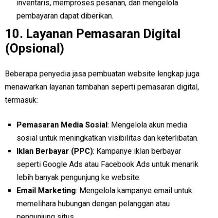
inventaris, memproses pesanan, dan mengelola
pembayaran dapat diberikan.
10.
Layanan Pemasaran Digital
(Opsional)
Beberapa penyedia jasa pembuatan website lengkap juga
menawarkan layanan tambahan seperti pemasaran digital,
termasuk:
Pemasaran Media Sosial
: Mengelola akun media
sosial untuk meningkatkan visibilitas dan keterlibatan.
Iklan Berbayar (PPC)
: Kampanye iklan berbayar
seperti Google Ads atau Facebook Ads untuk menarik
lebih banyak pengunjung ke website.
Email Marketing
: Mengelola kampanye email untuk
memelihara hubungan dengan pelanggan atau
pengunjung situs.