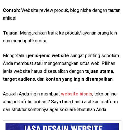
Contoh:
Website review produk, blog niche dengan tautan
afiliasi
Tujuan:
Mengarahkan trafik ke produk/layanan orang lain
dan mendapat komisi.
Mengetahui
jenis-jenis website
sangat penting sebelum
Anda membuat atau mengembangkan situs web. Pilihan
jenis website harus disesuaikan dengan
tujuan utama
,
target audiens
, dan
konten yang ingin disampaikan
.
Apakah Anda ingin membuat
website bisnis
, toko online,
atau portofolio pribadi? Saya bisa bantu arahkan platform
dan struktur kontennya agar sesuai kebutuhan Anda.