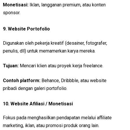
Monetisasi:
Iklan, langganan premium, atau konten
sponsor.
9.
Website Portofolio
Digunakan oleh pekerja kreatif (desainer, fotografer,
penulis, dll) untuk memamerkan karya mereka.
Tujuan:
Mencari klien atau proyek kerja freelance.
Contoh platform:
Behance, Dribbble, atau website
pribadi dengan galeri portofolio.
10.
Website Afiliasi / Monetisasi
Fokus pada menghasilkan pendapatan melalui affiliate
marketing, iklan, atau promosi produk orang lain.