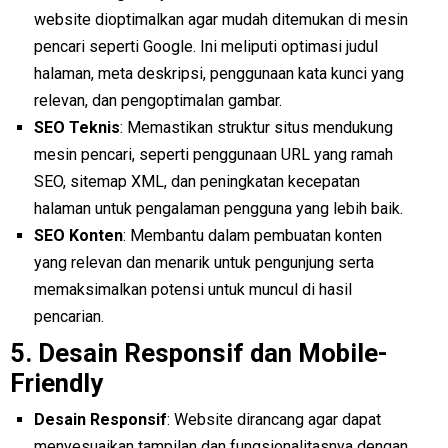
website dioptimalkan agar mudah ditemukan di mesin
pencari seperti Google. Ini meliputi optimasi judul
halaman, meta deskripsi, penggunaan kata kunci yang
relevan, dan pengoptimalan gambar.
SEO Teknis
: Memastikan struktur situs mendukung
mesin pencari, seperti penggunaan URL yang ramah
SEO, sitemap XML, dan peningkatan kecepatan
halaman untuk pengalaman pengguna yang lebih baik.
SEO Konten
: Membantu dalam pembuatan konten
yang relevan dan menarik untuk pengunjung serta
memaksimalkan potensi untuk muncul di hasil
pencarian.
5.
Desain Responsif dan Mobile-
Friendly
Desain Responsif
: Website dirancang agar dapat
menyesuaikan tampilan dan fungsionalitasnya dengan