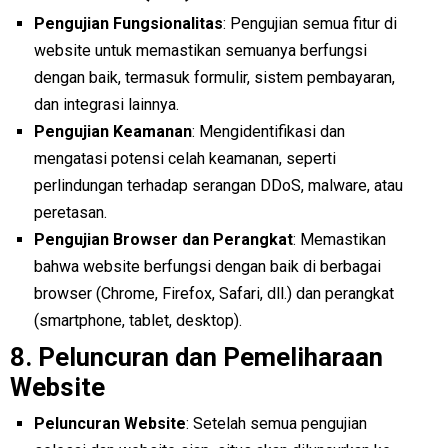
Pengujian Fungsionalitas
: Pengujian semua fitur di
website untuk memastikan semuanya berfungsi
dengan baik, termasuk formulir, sistem pembayaran,
dan integrasi lainnya.
Pengujian Keamanan
: Mengidentifikasi dan
mengatasi potensi celah keamanan, seperti
perlindungan terhadap serangan DDoS, malware, atau
peretasan.
Pengujian Browser dan Perangkat
: Memastikan
bahwa website berfungsi dengan baik di berbagai
browser (Chrome, Firefox, Safari, dll.) dan perangkat
(smartphone, tablet, desktop).
8.
Peluncuran dan Pemeliharaan
Website
Peluncuran Website
: Setelah semua pengujian