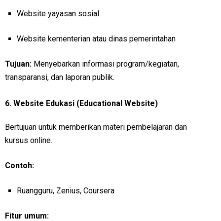
Website yayasan sosial
Website kementerian atau dinas pemerintahan
Tujuan:
Menyebarkan informasi program/kegiatan,
transparansi, dan laporan publik.
6.
Website Edukasi (Educational Website)
Bertujuan untuk memberikan materi pembelajaran dan
kursus online.
Contoh:
Ruangguru, Zenius, Coursera
Fitur umum: