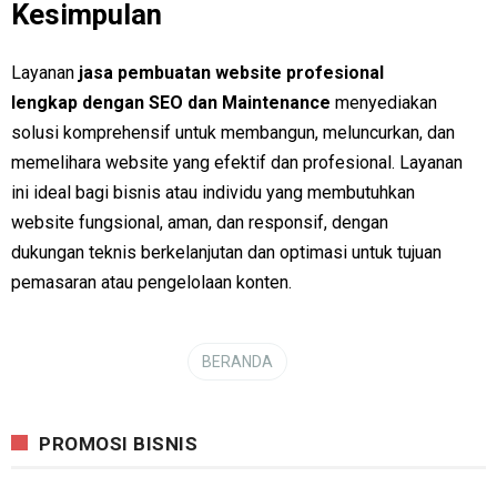
Kesimpulan
Layanan
jasa pembuatan website profesional
lengkap dengan SEO dan Maintenance
menyediakan
solusi komprehensif untuk membangun, meluncurkan, dan
memelihara website yang efektif dan profesional. Layanan
ini ideal bagi bisnis atau individu yang membutuhkan
website fungsional, aman, dan responsif, dengan
dukungan teknis berkelanjutan dan optimasi untuk tujuan
pemasaran atau pengelolaan konten.
BERANDA
PROMOSI BISNIS