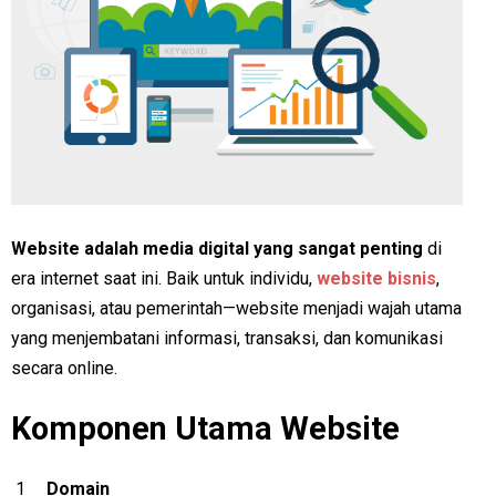
Website adalah media digital yang sangat penting
di
era internet saat ini. Baik untuk individu,
website bisnis
,
organisasi, atau pemerintah—website menjadi wajah utama
yang menjembatani informasi, transaksi, dan komunikasi
secara online.
Komponen Utama Website
Domain