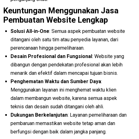
Keuntungan Menggunakan Jasa
Pembuatan Website Lengkap
Solusi All-in-One
: Semua aspek pembuatan website
ditangani oleh satu tim atau penyedia layanan, dari
perencanaan hingga pemeliharaan.
Desain Profesional dan Fungsional
: Website yang
dibangun dengan pendekatan profesional akan lebih
menarik dan efektif dalam mencapai tujuan bisnis.
Penghematan Waktu dan Sumber Daya
:
Menggunakan layanan ini menghemat waktu klien
dalam membangun website, karena semua aspek
teknis dan desain sudah ditangani oleh ahli.
Dukungan Berkelanjutan
: Layanan pemeliharaan dan
pembaruan memastikan website tetap aman dan
berfungsi dengan baik dalam jangka panjang.