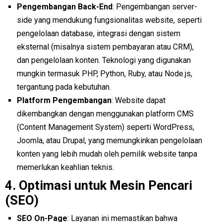
Pengembangan Back-End
: Pengembangan server-
side yang mendukung fungsionalitas website, seperti
pengelolaan database, integrasi dengan sistem
eksternal (misalnya sistem pembayaran atau CRM),
dan pengelolaan konten. Teknologi yang digunakan
mungkin termasuk PHP, Python, Ruby, atau Node.js,
tergantung pada kebutuhan.
Platform Pengembangan
: Website dapat
dikembangkan dengan menggunakan platform CMS
(Content Management System) seperti WordPress,
Joomla, atau Drupal, yang memungkinkan pengelolaan
konten yang lebih mudah oleh pemilik website tanpa
memerlukan keahlian teknis.
4.
Optimasi untuk Mesin Pencari
(SEO)
SEO On-Page
: Layanan ini memastikan bahwa