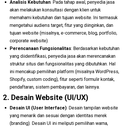
Analisis Kebutuhan
: Pada tahap awal, penyedia jasa
akan melakukan konsultasi dengan klien untuk
memahami kebutuhan dan tujuan website. Ini termasuk
mengetahui audiens target, fitur yang diinginkan, dan
tujuan website (misalnya, e-commerce, blog, portfolio,
corporate website).
Perencanaan Fungsionalitas
: Berdasarkan kebutuhan
yang diidentifikasi, penyedia jasa akan merencanakan
struktur situs dan fungsionalitas yang dibutuhkan. Hal
ini mencakup pemilihan platform (misalnya WordPress,
Shopify, custom coding), fitur seperti formulir kontak,
pendaftaran, sistem pembayaran, dan lainnya.
2.
Desain Website (UI/UX)
Desain UI (User Interface)
: Desain tampilan website
yang menarik dan sesuai dengan identitas merek
(branding). Desain UI ini meliputi pemilihan warna,