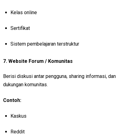
Kelas online
Sertifikat
Sistem pembelajaran terstruktur
7.
Website Forum / Komunitas
Berisi diskusi antar pengguna, sharing informasi, dan
dukungan komunitas.
Contoh:
Kaskus
Reddit