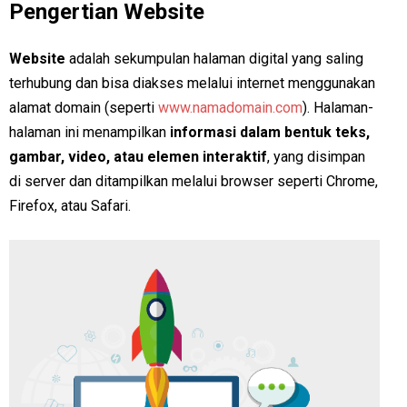
Pengertian Website
Website
adalah sekumpulan halaman digital yang saling
terhubung dan bisa diakses melalui internet menggunakan
alamat domain (seperti
www.namadomain.com
). Halaman-
halaman ini menampilkan
informasi dalam bentuk teks,
gambar, video, atau elemen interaktif
, yang disimpan
di server dan ditampilkan melalui browser seperti Chrome,
Firefox, atau Safari.