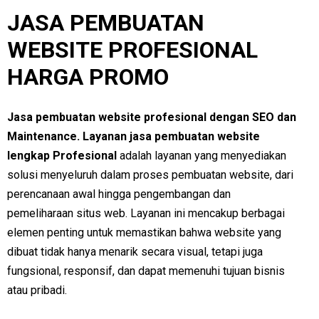
JASA PEMBUATAN
WEBSITE PROFESIONAL
HARGA PROMO
Jasa pembuatan website profesional dengan SEO dan
Maintenance.
Layanan jasa pembuatan website
lengkap Profesional
adalah layanan yang menyediakan
solusi menyeluruh dalam proses pembuatan website, dari
perencanaan awal hingga pengembangan dan
pemeliharaan situs web. Layanan ini mencakup berbagai
elemen penting untuk memastikan bahwa website yang
dibuat tidak hanya menarik secara visual, tetapi juga
fungsional, responsif, dan dapat memenuhi tujuan bisnis
atau pribadi.