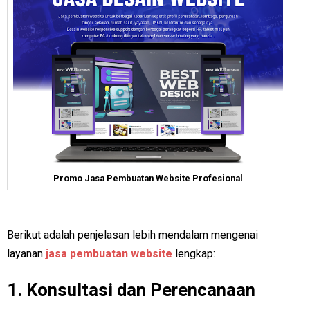
Promo Jasa Pembuatan Website Profesional
Berikut adalah penjelasan lebih mendalam mengenai
layanan
jasa pembuatan website
lengkap:
1.
Konsultasi dan Perencanaan