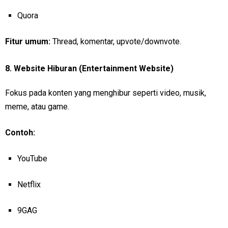
Quora
Fitur umum:
Thread, komentar, upvote/downvote.
8.
Website Hiburan (Entertainment Website)
Fokus pada konten yang menghibur seperti video, musik,
meme, atau game.
Contoh:
YouTube
Netflix
9GAG