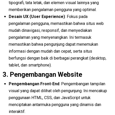
tipografi, tata letak, dan elemen visual lainnya yang
memberikan pengalaman pengguna yang optimal.
Desain UX (User Experience)
: Fokus pada
pengalaman pengguna, memastikan bahwa situs web
mudah dinavigasi, responsif, dan menyediakan
pengalaman yang menyenangkan. Ini termasuk
memastikan bahwa pengunjung dapat menemukan
informasi dengan mudah dan cepat, serta situs
berfungsi dengan baik di berbagai perangkat (desktop,
tablet, dan smartphone).
3.
Pengembangan Website
Pengembangan Front-End
: Pengembangan tampilan
visual yang dapat dilihat oleh pengunjung. Ini mencakup
penggunaan HTML, CSS, dan JavaScript untuk
menciptakan antarmuka pengguna yang dinamis dan
interaktif.