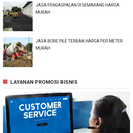
JASA PENGASPALAN DI SEMARANG HARGA
MURAH
JASA BORE PILE TERBAIK HARGA PER METER
MURAH
LAYANAN PROMOSI BISNIS