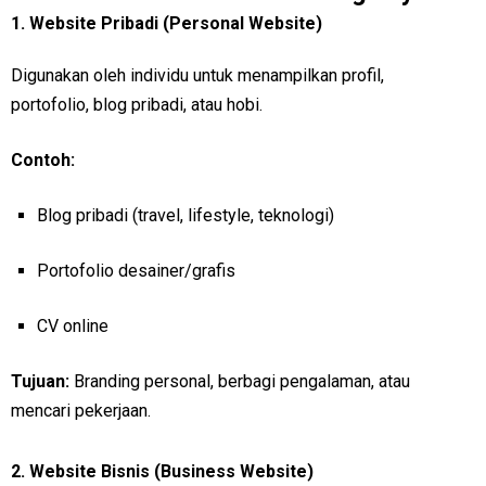
1.
Website Pribadi (Personal Website)
Digunakan oleh individu untuk menampilkan profil,
portofolio, blog pribadi, atau hobi.
Contoh:
Blog pribadi (travel, lifestyle, teknologi)
Portofolio desainer/grafis
CV online
Tujuan:
Branding personal, berbagi pengalaman, atau
mencari pekerjaan.
2.
Website Bisnis (Business Website)