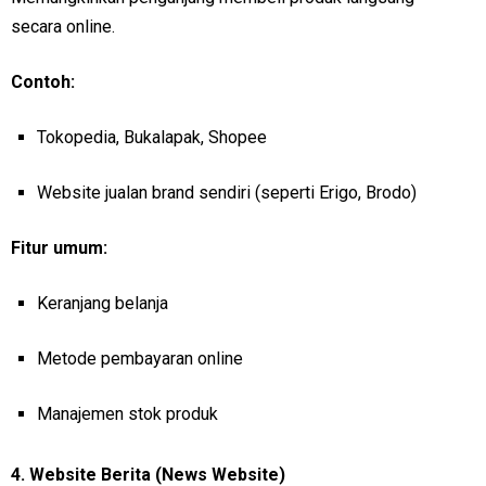
secara online.
Contoh:
Tokopedia, Bukalapak, Shopee
Website jualan brand sendiri (seperti Erigo, Brodo)
Fitur umum:
Keranjang belanja
Metode pembayaran online
Manajemen stok produk
4.
Website Berita (News Website)