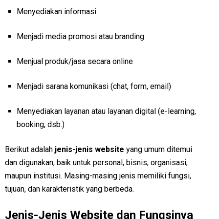
Menyediakan informasi
Menjadi media promosi atau branding
Menjual produk/jasa secara online
Menjadi sarana komunikasi (chat, form, email)
Menyediakan layanan atau layanan digital (e-learning,
booking, dsb.)
Berikut adalah
jenis-jenis website
yang umum ditemui
dan digunakan, baik untuk personal, bisnis, organisasi,
maupun institusi. Masing-masing jenis memiliki fungsi,
tujuan, dan karakteristik yang berbeda.
Jenis-Jenis Website dan Fungsinya