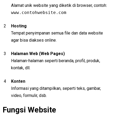
Alamat unik website yang diketik di browser, contoh:
www.contohwebsite.com
Hosting
Tempat penyimpanan semua file dan data website
agar bisa diakses online.
Halaman Web (Web Pages)
Halaman-halaman seperti beranda, profil, produk,
kontak, dll.
Konten
Informasi yang ditampilkan, seperti teks, gambar,
video, formulir, dsb.
Fungsi Website