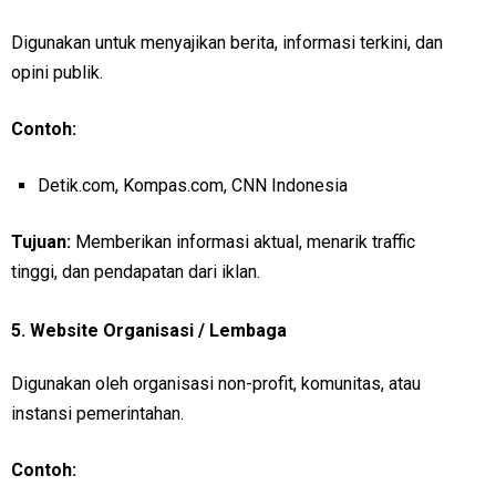
Digunakan untuk menyajikan berita, informasi terkini, dan
opini publik.
Contoh:
Detik.com, Kompas.com, CNN Indonesia
Tujuan:
Memberikan informasi aktual, menarik traffic
tinggi, dan pendapatan dari iklan.
5.
Website Organisasi / Lembaga
Digunakan oleh organisasi non-profit, komunitas, atau
instansi pemerintahan.
Contoh: