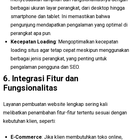
berbagai ukuran layar perangkat, dari desktop hingga
smartphone dan tablet. Ini memastikan bahwa
pengunjung mendapatkan pengalaman yang optimal di
perangkat apa pun.
Kecepatan Loading
: Mengoptimalkan kecepatan
loading situs agar tetap cepat meskipun menggunakan
berbagai jenis perangkat, yang penting untuk
pengalaman pengguna dan SEO.
6.
Integrasi Fitur dan
Fungsionalitas
Layanan pembuatan website lengkap sering kali
melibatkan penambahan fitur-fitur tertentu sesuai dengan
kebutuhan klien, seperti:
E-Commerce
: Jika klien membutuhkan toko online,