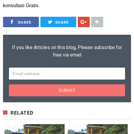
konsultasi Gratis.
SHARE
SHARE
If you like Articles on this blog, Please subscribe for
free via email
RELATED