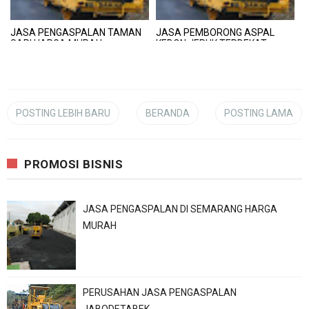
JASA PENGASPALAN TAMAN
JASA PEMBORONG ASPAL
SARI HARGA MURAH
KEBON JERUK TERDEKAT
POSTING LEBIH BARU
BERANDA
POSTING LAMA
PROMOSI BISNIS
JASA PENGASPALAN DI SEMARANG HARGA
MURAH
PERUSAHAN JASA PENGASPALAN