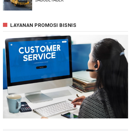
JABODETABEK
LAYANAN PROMOSI BISNIS