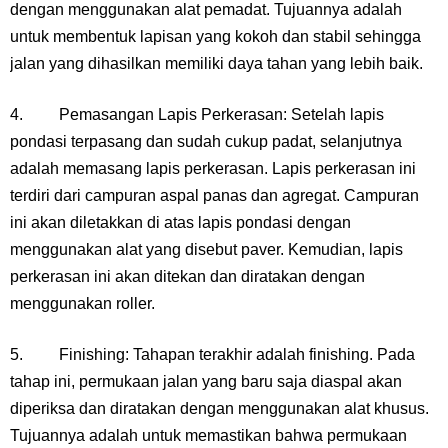
dengan menggunakan alat pemadat. Tujuannya adalah
untuk membentuk lapisan yang kokoh dan stabil sehingga
jalan yang dihasilkan memiliki daya tahan yang lebih baik.
4. Pemasangan Lapis Perkerasan: Setelah lapis
pondasi terpasang dan sudah cukup padat, selanjutnya
adalah memasang lapis perkerasan. Lapis perkerasan ini
terdiri dari campuran aspal panas dan agregat. Campuran
ini akan diletakkan di atas lapis pondasi dengan
menggunakan alat yang disebut paver. Kemudian, lapis
perkerasan ini akan ditekan dan diratakan dengan
menggunakan roller.
5. Finishing: Tahapan terakhir adalah finishing. Pada
tahap ini, permukaan jalan yang baru saja diaspal akan
diperiksa dan diratakan dengan menggunakan alat khusus.
Tujuannya adalah untuk memastikan bahwa permukaan