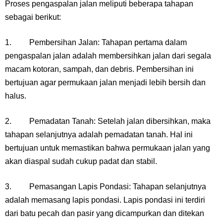
Proses pengaspalan jalan meliputi beberapa tahapan
sebagai berikut:
1. Pembersihan Jalan: Tahapan pertama dalam
pengaspalan jalan adalah membersihkan jalan dari segala
macam kotoran, sampah, dan debris. Pembersihan ini
bertujuan agar permukaan jalan menjadi lebih bersih dan
halus.
2. Pemadatan Tanah: Setelah jalan dibersihkan, maka
tahapan selanjutnya adalah pemadatan tanah. Hal ini
bertujuan untuk memastikan bahwa permukaan jalan yang
akan diaspal sudah cukup padat dan stabil.
3. Pemasangan Lapis Pondasi: Tahapan selanjutnya
adalah memasang lapis pondasi. Lapis pondasi ini terdiri
dari batu pecah dan pasir yang dicampurkan dan ditekan