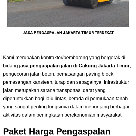
JASA PENGASPALAN JAKARTA TIMUR TERDEKAT
Kami merupakan kontraktor/pemborong yang bergerak di
bidang
jasa pengaspalan jalan di Cakung Jakarta Timur
,
pengecoran jalan beton, pemasangan paving block,
pemasangan kansteen, turap dan sebagainya. Infrastruktur
jalan merupakan sarana transportasi darat yang
diperuntukkan bagi lalu lintas, berada di permukaan tanah
yang sangat penting fungsinya dalam menunjang berbagai
aktivitas dalam peningkatan perekonomian masyarakat.
Paket Harga Pengaspalan