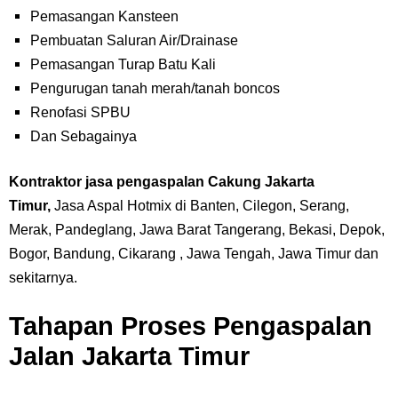
Pemasangan Kansteen
Pembuatan Saluran Air/Drainase
Pemasangan Turap Batu Kali
Pengurugan tanah merah/tanah boncos
Renofasi SPBU
Dan Sebagainya
Kontraktor jasa pengaspalan Cakung Jakarta
Timur,
Jasa Aspal Hotmix di Banten, Cilegon, Serang,
Merak, Pandeglang, Jawa Barat Tangerang, Bekasi, Depok,
Bogor, Bandung, Cikarang , Jawa Tengah, Jawa Timur dan
sekitarnya.
Tahapan Proses Pengaspalan
Jalan Jakarta Timur