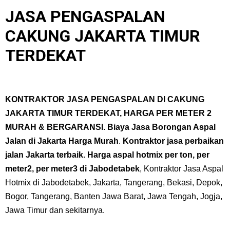
JASA PENGASPALAN
CAKUNG JAKARTA TIMUR
TERDEKAT
KONTRAKTOR
JASA PENGASPALAN DI CAKUNG
JAKARTA TIMUR TERDEKAT, HARGA PER METER 2
MURAH & BERGARANSI.
Biaya Jasa Borongan Aspal
Jalan di Jakarta Harga Murah
.
Kontraktor jasa perbaikan
jalan Jakarta terbaik.
Harga aspal hotmix per ton, per
meter2, per meter3 di Jabodetabek
, Kontraktor Jasa Aspal
Hotmix di Jabodetabek, Jakarta, Tangerang, Bekasi, Depok,
Bogor, Tangerang, Banten Jawa Barat, Jawa Tengah, Jogja,
Jawa Timur dan sekitarnya.