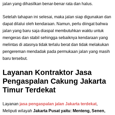
jalan yang dihasilkan benar-benar rata dan halus.
Setelah tahapan ini selesai, maka jalan siap digunakan dan
dapat dilalui oleh kendaraan. Namun, perlu diingat bahwa
jalan yang baru saja diaspal membutuhkan waktu untuk
mengeras dan stabil sehingga sebaiknya kendaraan yang
melintas di atasnya tidak terlalu berat dan tidak melakukan
pengereman mendadak pada permukaan jalan yang masih
baru tersebut.
Layanan Kontraktor Jasa
Pengaspalan Cakung Jakarta
Timur Terdekat
Layanan
jasa pengaspalan jalan Jakarta terdekat
,
Meliputi wilayah
Jakarta Pusat
yaitu:
Menteng, Senen,