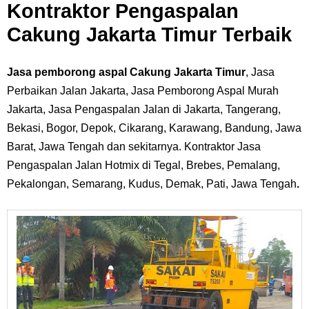
Kontraktor Pengaspalan
Cakung Jakarta Timur Terbaik
Jasa pemborong aspal Cakung Jakarta Timur
, Jasa
Perbaikan Jalan Jakarta, Jasa Pemborong Aspal Murah
Jakarta, Jasa Pengaspalan Jalan di Jakarta, Tangerang,
Bekasi, Bogor, Depok, Cikarang, Karawang, Bandung, Jawa
Barat, Jawa Tengah dan sekitarnya. Kontraktor Jasa
Pengaspalan Jalan Hotmix di Tegal, Brebes, Pemalang,
Pekalongan, Semarang, Kudus, Demak, Pati, Jawa Tengah
.