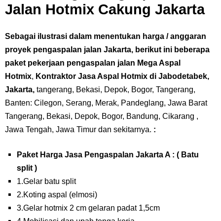
Jalan Hotmix Cakung Jakarta
Sebagai ilustrasi dalam menentukan harga / anggaran
proyek pengaspalan jalan Jakarta, berikut ini beberapa
paket pekerjaan pengaspalan jalan Mega Aspal
Hotmix
,
Kontraktor Jasa Aspal Hotmix di Jabodetabek,
Jakarta,
tangerang, Bekasi, Depok, Bogor, Tangerang,
Banten: Cilegon, Serang, Merak, Pandeglang, Jawa Barat
Tangerang, Bekasi, Depok, Bogor, Bandung, Cikarang ,
Jawa Tengah, Jawa Timur dan sekitarnya.
:
Paket Harga Jasa Pengaspalan Jakarta A : ( Batu
split )
1.Gelar batu split
2.Koting aspal (elmosi)
3.Gelar hotmix 2 cm gelaran padat 1,5cm