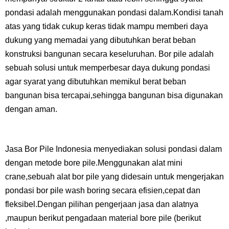
pondasi adalah menggunakan pondasi dalam.Kondisi tanah
atas yang tidak cukup keras tidak mampu memberi daya
dukung yang memadai yang dibutuhkan berat beban
konstruksi bangunan secara keseluruhan. Bor pile adalah
sebuah solusi untuk memperbesar daya dukung pondasi
agar syarat yang dibutuhkan memikul berat beban
bangunan bisa tercapai,sehingga bangunan bisa digunakan
dengan aman.
Jasa Bor Pile Indonesia menyediakan solusi pondasi dalam
dengan metode bore pile.Menggunakan alat mini
crane,sebuah alat bor pile yang didesain untuk mengerjakan
pondasi bor pile wash boring secara efisien,cepat dan
fleksibel.Dengan pilihan pengerjaan jasa dan alatnya
,maupun berikut pengadaan material bore pile (berikut