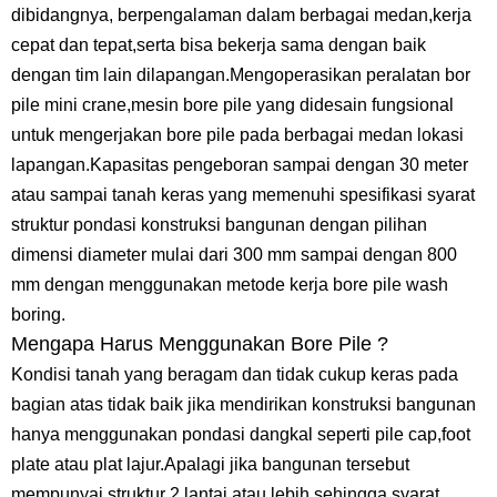
dibidangnya, berpengalaman dalam berbagai medan,kerja
cepat dan tepat,serta bisa bekerja sama dengan baik
dengan tim lain dilapangan.Mengoperasikan peralatan bor
pile mini crane,mesin bore pile yang didesain fungsional
untuk mengerjakan bore pile pada berbagai medan lokasi
lapangan.Kapasitas pengeboran sampai dengan 30 meter
atau sampai tanah keras yang memenuhi spesifikasi syarat
struktur pondasi konstruksi bangunan dengan pilihan
dimensi diameter mulai dari 300 mm sampai dengan 800
mm dengan menggunakan metode kerja bore pile wash
boring.
Mengapa Harus Menggunakan Bore Pile ?
Kondisi tanah yang beragam dan tidak cukup keras pada
bagian atas tidak baik jika mendirikan konstruksi bangunan
hanya menggunakan pondasi dangkal seperti pile cap,foot
plate atau plat lajur.Apalagi jika bangunan tersebut
mempunyai struktur 2 lantai atau lebih sehingga syarat