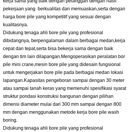
kerja sama yang baik dengan pelanggan dengan hasil
pekerjaan yang berkualitas dan memuaskan,serta dengan
harga bore pile yang kompetitif yang sesuai dengan
kualitasnya.
Didukung tenaga ahli bore pile yang profesional
dibidangnya, berpengalaman dalam berbagai medan,kerja
cepat dan tepat,serta bisa bekerja sama dengan baik
dengan tim lain dilapangan.Mengoperasikan peralatan bor
pile mini crane,mesin bore pile yang didesain fungsional
untuk mengerjakan bore pile pada berbagai medan lokasi
lapangan.Kapasitas pengeboran sampai dengan 30 meter
atau sampai tanah keras yang memenuhi spesifikasi syarat
struktur pondasi konstruksi bangunan dengan pilihan
dimensi diameter mulai dari 300 mm sampai dengan 800
mm dengan menggunakan metode kerja bore pile wash
boring.
Didukung tenaga ahli bore pile yang profesional