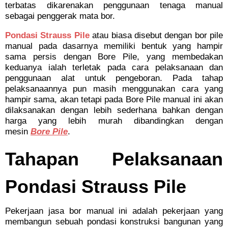
terbatas dikarenakan penggunaan tenaga manual
sebagai penggerak mata bor.
Pondasi Strauss Pile
atau biasa disebut dengan bor pile
manual pada dasarnya memiliki bentuk yang hampir
sama persis dengan Bore Pile, yang membedakan
keduanya ialah terletak pada cara pelaksanaan dan
penggunaan alat untuk pengeboran. Pada tahap
pelaksanaannya pun masih menggunakan cara yang
hampir sama, akan tetapi pada Bore Pile manual ini akan
dilaksanakan dengan lebih sederhana bahkan dengan
harga yang lebih murah dibandingkan dengan
mesin
Bore Pile
.
Tahapan Pelaksanaan
Pondasi Strauss Pile
Pekerjaan jasa bor manual ini adalah pekerjaan yang
membangun sebuah pondasi konstruksi bangunan yang