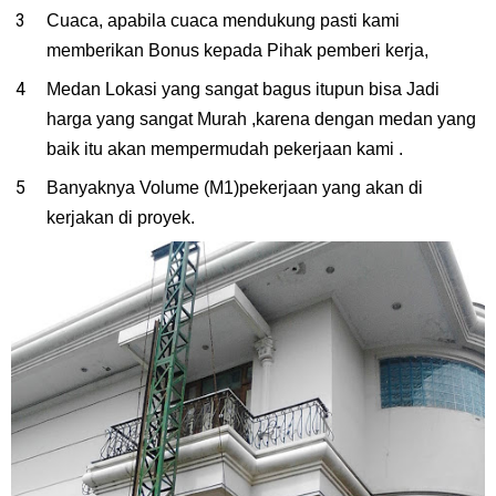
Cuaca, apabila cuaca mendukung pasti kami
memberikan Bonus kepada Pihak pemberi kerja,
Medan Lokasi yang sangat bagus itupun bisa Jadi
harga yang sangat Murah ,karena dengan medan yang
baik itu akan mempermudah pekerjaan kami .
Banyaknya Volume (M1)pekerjaan yang akan di
kerjakan di proyek.