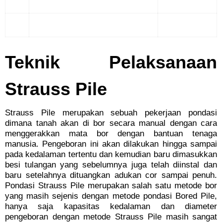
Teknik Pelaksanaan
Strauss Pile
Strauss Pile merupakan sebuah pekerjaan pondasi
dimana tanah akan di bor secara manual dengan cara
menggerakkan mata bor dengan bantuan tenaga
manusia. Pengeboran ini akan dilakukan hingga sampai
pada kedalaman tertentu dan kemudian baru dimasukkan
besi tulangan yang sebelumnya juga telah diinstal dan
baru setelahnya dituangkan adukan cor sampai penuh.
Pondasi Strauss Pile merupakan salah satu metode bor
yang masih sejenis dengan metode pondasi Bored Pile,
hanya saja kapasitas kedalaman dan diameter
pengeboran dengan metode Strauss Pile masih sangat