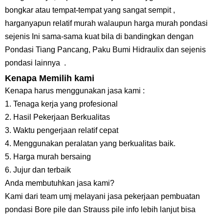
bongkar atau tempat-tempat yang sangat sempit ,
harganyapun relatif murah walaupun harga murah pondasi
sejenis Ini sama-sama kuat bila di bandingkan dengan
Pondasi Tiang Pancang, Paku Bumi Hidraulix dan sejenis
pondasi lainnya .
Kenapa Memilih kami
Kenapa harus menggunakan jasa kami :
1. Tenaga kerja yang profesional
2. Hasil Pekerjaan Berkualitas
3. Waktu pengerjaan relatif cepat
4. Menggunakan peralatan yang berkualitas baik.
5. Harga murah bersaing
6. Jujur dan terbaik
Anda membutuhkan jasa kami?
Kami dari team umj melayani jasa pekerjaan pembuatan
pondasi Bore pile dan Strauss pile info lebih lanjut bisa