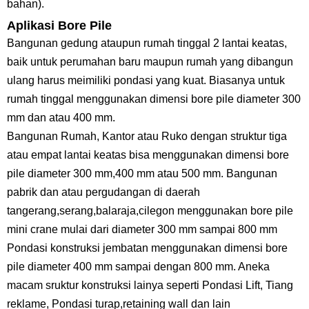
bahan).
Aplikasi Bore Pile
Bangunan gedung ataupun rumah tinggal 2 lantai keatas,
baik untuk perumahan baru maupun rumah yang dibangun
ulang harus meimiliki pondasi yang kuat. Biasanya untuk
rumah tinggal menggunakan dimensi bore pile diameter 300
mm dan atau 400 mm.
Bangunan Rumah, Kantor atau Ruko dengan struktur tiga
atau empat lantai keatas bisa menggunakan dimensi bore
pile diameter 300 mm,400 mm atau 500 mm. Bangunan
pabrik dan atau pergudangan di daerah
tangerang,serang,balaraja,cilegon menggunakan bore pile
mini crane mulai dari diameter 300 mm sampai 800 mm
Pondasi konstruksi jembatan menggunakan dimensi bore
pile diameter 400 mm sampai dengan 800 mm. Aneka
macam sruktur konstruksi lainya seperti Pondasi Lift, Tiang
reklame, Pondasi turap,retaining wall dan lain