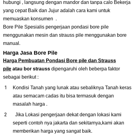
hubungi , langsung dengan mandor dan tanpa calo Bekerja
yang cepat Baik dan Jujur adalah cara kami untuk
memuaskan konsumen .
Bore Pile Spesialis pengerjaan pondasi bore pile
menggunakan mesin dan strauss pile menggunakan bore
manual.
Harga Jasa Bore Pile
Harga Pembuatan Pondasi Bore pile dan Strauss
pile
atau bor strauss
dipengaruhi oleh beberpa faktor
sebagai berikut :
Kondisi Tanah yang lunak atau sebaliknya Tanah keras
atau semacam cadas itu bisa termasuk dengan
masalah harga .
Jika Lokasi pengerjaan dekat dengan lokasi kami
seperti contoh nya jakarta dan sekitarnya,kami akan
memberikan harga yang sangat baik.