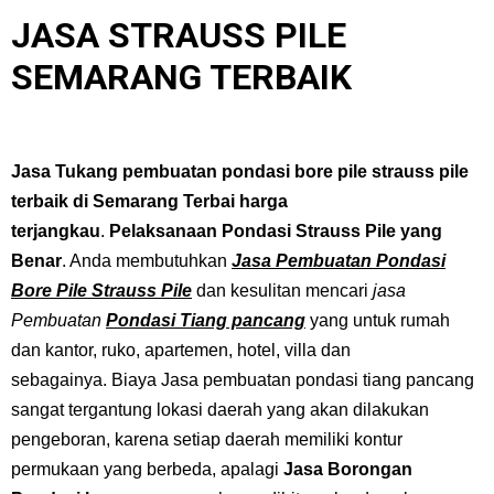
JASA STRAUSS PILE
SEMARANG TERBAIK
Jasa Tukang pembuatan pondasi bore pile strauss pile
terbaik di Semarang Terbai harga
terjangkau
.
Pelaksanaan Pondasi Strauss Pile yang
Benar
. Anda membutuhkan
Jasa Pembuatan Pondasi
Bore Pile Strauss Pile
dan kesulitan mencari
jasa
Pembuatan
Pondasi Tiang pancang
yang untuk rumah
dan kantor, ruko, apartemen, hotel, villa dan
sebagainya.
Biaya Jasa pembuatan pondasi tiang pancang
sangat tergantung lokasi daerah yang akan dilakukan
pengeboran, karena setiap daerah memiliki kontur
permukaan yang berbeda, apalagi
Jasa Borongan