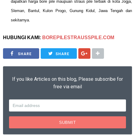
dapatkan harga bore pile maupuan straus pile terbaik di kota Jogja,
Sleman, Bantul, Kulon Progo, Gunung Kidul, Jawa Tengah dan
sekitarnya.
HUBUNGI KAMI:
BOREPILESTRAUSSPILE.COM
SHARE
SHARE
If you like Articles on this blog, Please subscribe for
free via email