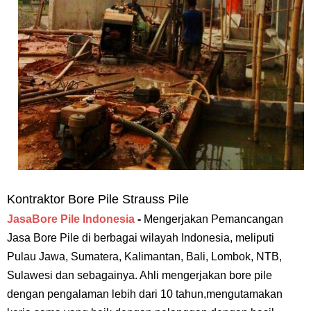
Kontraktor Bore Pile Strauss Pile
JasaBore Pile Indonesia
-
Mengerjakan Pemancangan
Jasa Bore Pile di berbagai wilayah Indonesia, meliputi
Pulau Jawa, Sumatera, Kalimantan, Bali, Lombok, NTB,
Sulawesi dan sebagainya. Ahli mengerjakan bore pile
dengan pengalaman lebih dari 10 tahun,mengutamakan