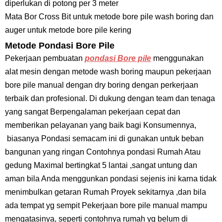
diperlukan di potong per 3 meter
Mata Bor Cross Bit untuk metode bore pile wash boring dan
auger untuk metode bore pile kering
Metode Pondasi Bore Pile
Pekerjaan pembuatan
pondasi Bore pile
menggunakan
alat mesin dengan metode wash boring maupun pekerjaan
bore pile manual dengan dry boring dengan perkerjaan
terbaik dan profesional. Di dukung dengan team dan tenaga
yang sangat Berpengalaman pekerjaan cepat dan
memberikan pelayanan yang baik bagi Konsumennya,
biasanya Pondasi semacam ini di gunakan untuk beban
bangunan yang ringan Contohnya pondasi Rumah Atau
gedung Maximal bertingkat 5 lantai ,sangat untung dan
aman bila Anda menggunkan pondasi sejenis ini karna tidak
menimbulkan getaran Rumah Proyek sekitarnya ,dan bila
ada tempat yg sempit Pekerjaan bore pile manual mampu
mengatasinya, seperti contohnya rumah yg belum di