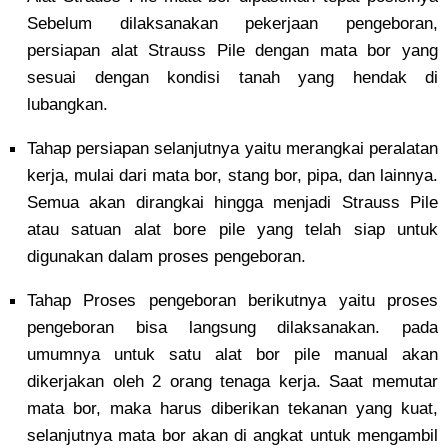
Sebelum dilaksanakan pekerjaan pengeboran,
persiapan alat Strauss Pile dengan mata bor yang
sesuai dengan kondisi tanah yang hendak di
lubangkan.
Tahap persiapan selanjutnya yaitu merangkai peralatan
kerja, mulai dari mata bor, stang bor, pipa, dan lainnya.
Semua akan dirangkai hingga menjadi Strauss Pile
atau satuan alat bore pile yang telah siap untuk
digunakan dalam proses pengeboran.
Tahap Proses pengeboran berikutnya yaitu proses
pengeboran bisa langsung dilaksanakan. pada
umumnya untuk satu alat bor pile manual akan
dikerjakan oleh 2 orang tenaga kerja. Saat memutar
mata bor, maka harus diberikan tekanan yang kuat,
selanjutnya mata bor akan di angkat untuk mengambil