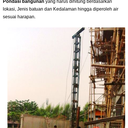
Pondasi bangunan
yang harus dihitung berdasarkan
lokasi, Jenis batuan dan Kedalaman hingga diperoleh air
sesuai harapan.