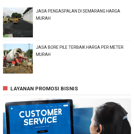
JASA PENGASPALAN DI SEMARANG HARGA
MURAH
JASA BORE PILE TERBAIK HARGA PER METER
MURAH
LAYANAN PROMOSI BISNIS