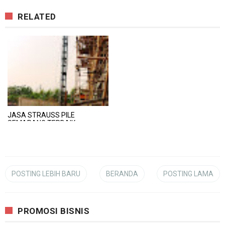
RELATED
JASA STRAUSS PILE
SEMARANG TERBAIK
POSTING LEBIH BARU
BERANDA
POSTING LAMA
PROMOSI BISNIS