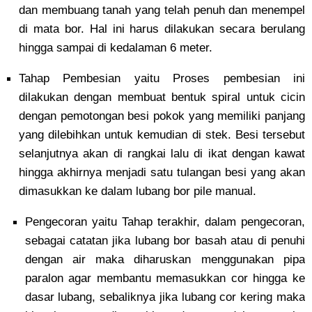
dan membuang tanah yang telah penuh dan menempel
di mata bor. Hal ini harus dilakukan secara berulang
hingga sampai di kedalaman 6 meter.
Tahap Pembesian yaitu Proses pembesian ini
dilakukan dengan membuat bentuk spiral untuk cicin
dengan pemotongan besi pokok yang memiliki panjang
yang dilebihkan untuk kemudian di stek. Besi tersebut
selanjutnya akan di rangkai lalu di ikat dengan kawat
hingga akhirnya menjadi satu tulangan besi yang akan
dimasukkan ke dalam lubang bor pile manual.
Pengecoran yaitu Tahap terakhir, dalam pengecoran,
sebagai catatan jika lubang bor basah atau di penuhi
dengan air maka diharuskan menggunakan pipa
paralon agar membantu memasukkan cor hingga ke
dasar lubang, sebaliknya jika lubang cor kering maka