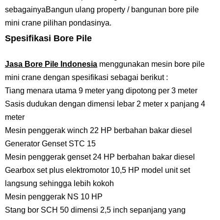
sebagainya
Bangun ulang property / bangunan bore pile
mini crane pilihan pondasinya.
Spesifikasi Bore Pile
Jasa Bore Pile Indonesia
menggunakan mesin bore pile
mini crane dengan spesifikasi sebagai berikut :
Tiang menara utama 9 meter yang dipotong per 3 meter
Sasis dudukan dengan dimensi lebar 2 meter x panjang 4
meter
Mesin penggerak winch 22 HP berbahan bakar diesel
Generator Genset STC 15
Mesin penggerak genset 24 HP berbahan bakar diesel
Gearbox set plus elektromotor 10,5 HP model unit set
langsung sehingga lebih kokoh
Mesin penggerak NS 10 HP
Stang bor SCH 50 dimensi 2,5 inch sepanjang yang