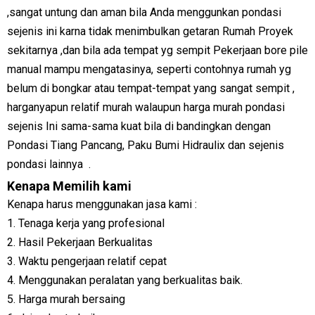
,sangat untung dan aman bila Anda menggunkan pondasi
sejenis ini karna tidak menimbulkan getaran Rumah Proyek
sekitarnya ,dan bila ada tempat yg sempit Pekerjaan bore pile
manual mampu mengatasinya, seperti contohnya rumah yg
belum di bongkar atau tempat-tempat yang sangat sempit ,
harganyapun relatif murah walaupun harga murah pondasi
sejenis Ini sama-sama kuat bila di bandingkan dengan
Pondasi Tiang Pancang, Paku Bumi Hidraulix dan sejenis
pondasi lainnya .
Kenapa Memilih kami
Kenapa harus menggunakan jasa kami :
1. Tenaga kerja yang profesional
2. Hasil Pekerjaan Berkualitas
3. Waktu pengerjaan relatif cepat
4. Menggunakan peralatan yang berkualitas baik.
5. Harga murah bersaing