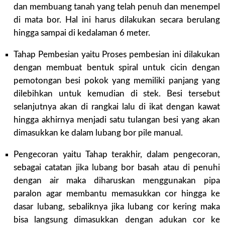
dan membuang tanah yang telah penuh dan menempel
di mata bor. Hal ini harus dilakukan secara berulang
hingga sampai di kedalaman 6 meter.
Tahap Pembesian yaitu Proses pembesian ini dilakukan
dengan membuat bentuk spiral untuk cicin dengan
pemotongan besi pokok yang memiliki panjang yang
dilebihkan untuk kemudian di stek. Besi tersebut
selanjutnya akan di rangkai lalu di ikat dengan kawat
hingga akhirnya menjadi satu tulangan besi yang akan
dimasukkan ke dalam lubang bor pile manual.
Pengecoran yaitu Tahap terakhir, dalam pengecoran,
sebagai catatan jika lubang bor basah atau di penuhi
dengan air maka diharuskan menggunakan pipa
paralon agar membantu memasukkan cor hingga ke
dasar lubang, sebaliknya jika lubang cor kering maka
bisa langsung dimasukkan dengan adukan cor ke