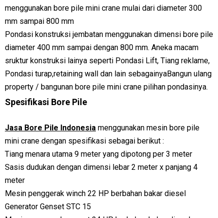
menggunakan bore pile mini crane mulai dari diameter 300
mm sampai 800 mm
Pondasi konstruksi jembatan menggunakan dimensi bore pile
diameter 400 mm sampai dengan 800 mm. Aneka macam
sruktur konstruksi lainya seperti Pondasi Lift, Tiang reklame,
Pondasi turap,retaining wall dan lain sebagainya
Bangun ulang
property / bangunan bore pile mini crane pilihan pondasinya.
Spesifikasi Bore Pile
Jasa Bore Pile Indonesia
menggunakan mesin bore pile
mini crane dengan spesifikasi sebagai berikut :
Tiang menara utama 9 meter yang dipotong per 3 meter
Sasis dudukan dengan dimensi lebar 2 meter x panjang 4
meter
Mesin penggerak winch 22 HP berbahan bakar diesel
Generator Genset STC 15