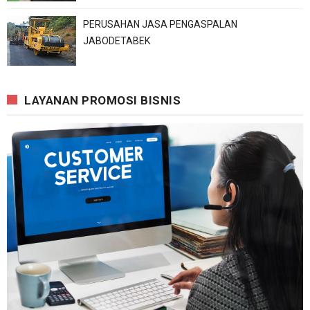
PERUSAHAN JASA PENGASPALAN
JABODETABEK
LAYANAN PROMOSI BISNIS