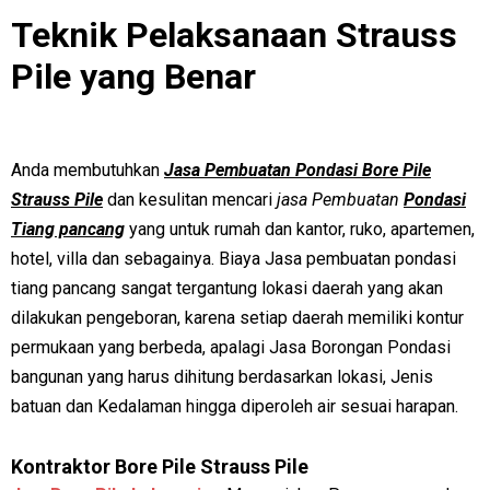
Teknik Pelaksanaan Strauss
Pile yang Benar
Anda membutuhkan
Jasa Pembuatan Pondasi Bore Pile
Strauss Pile
dan kesulitan mencari
jasa Pembuatan
Pondasi
Tiang pancang
yang untuk rumah dan kantor, ruko, apartemen,
hotel, villa dan sebagainya.
Biaya Jasa pembuatan pondasi
tiang pancang sangat tergantung lokasi daerah yang akan
dilakukan pengeboran, karena setiap daerah memiliki kontur
permukaan yang berbeda, apalagi Jasa Borongan Pondasi
bangunan yang harus dihitung berdasarkan lokasi, Jenis
batuan dan Kedalaman hingga diperoleh air sesuai harapan.
Kontraktor Bore Pile Strauss Pile