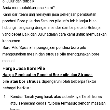
6. Jujur dan terbaik
Anda membutuhkan jasa kami?
Kami dari team umj melayani jasa pekerjaan pembuatan
pondasi Bore pile dan Strauss pile info lebih lanjut bisa
hubungi , langsung dengan mandor dan tanpa calo Bekerja
yang cepat Baik dan Jujur adalah cara kami untuk memuaskan
konsumen .
Bore Pile Spesialis pengerjaan pondasi bore pile
menggunakan mesin dan strauss pile menggunakan bore
manual.
Harga Jasa Bore Pile
Harga Pembuatan Pondasi Bore pile dan Strauss
pile
atau bor strauss
dipengaruhi oleh beberpa faktor
sebagai berikut :
Kondisi Tanah yang lunak atau sebaliknya Tanah keras
atau semacam cadas itu bisa termasuk dengan masalah
harga .