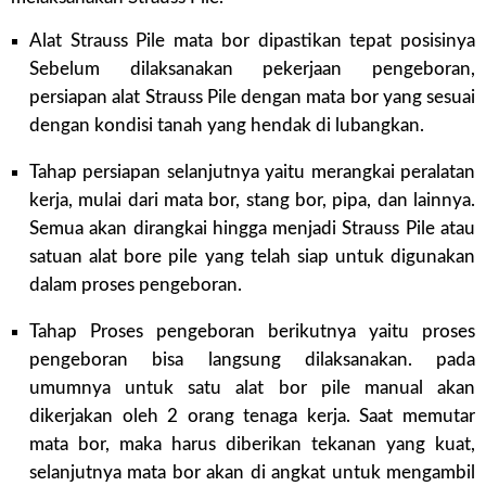
Alat Strauss Pile mata bor dipastikan tepat posisinya
Sebelum dilaksanakan pekerjaan pengeboran,
persiapan alat Strauss Pile dengan mata bor yang sesuai
dengan kondisi tanah yang hendak di lubangkan.
Tahap persiapan selanjutnya yaitu merangkai peralatan
kerja, mulai dari mata bor, stang bor, pipa, dan lainnya.
Semua akan dirangkai hingga menjadi Strauss Pile atau
satuan alat bore pile yang telah siap untuk digunakan
dalam proses pengeboran.
Tahap Proses pengeboran berikutnya yaitu proses
pengeboran bisa langsung dilaksanakan. pada
umumnya untuk satu alat bor pile manual akan
dikerjakan oleh 2 orang tenaga kerja. Saat memutar
mata bor, maka harus diberikan tekanan yang kuat,
selanjutnya mata bor akan di angkat untuk mengambil