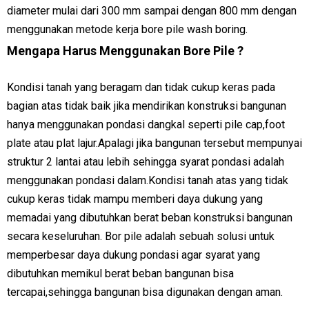
diameter mulai dari 300 mm sampai dengan 800 mm dengan
menggunakan metode kerja bore pile wash boring.
Mengapa Harus Menggunakan Bore Pile ?
Kondisi tanah yang beragam dan tidak cukup keras pada
bagian atas tidak baik jika mendirikan konstruksi bangunan
hanya menggunakan pondasi dangkal seperti pile cap,foot
plate atau plat lajur.Apalagi jika bangunan tersebut mempunyai
struktur 2 lantai atau lebih sehingga syarat pondasi adalah
menggunakan pondasi dalam.Kondisi tanah atas yang tidak
cukup keras tidak mampu memberi daya dukung yang
memadai yang dibutuhkan berat beban konstruksi bangunan
secara keseluruhan. Bor pile adalah sebuah solusi untuk
memperbesar daya dukung pondasi agar syarat yang
dibutuhkan memikul berat beban bangunan bisa
tercapai,sehingga bangunan bisa digunakan dengan aman.