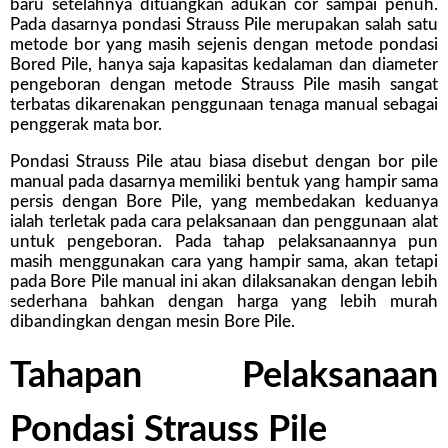
baru setelahnya dituangkan adukan cor sampai penuh.
Pada dasarnya pondasi Strauss Pile merupakan salah satu
metode bor yang masih sejenis dengan metode pondasi
Bored Pile, hanya saja kapasitas kedalaman dan diameter
pengeboran dengan metode Strauss Pile masih sangat
terbatas dikarenakan penggunaan tenaga manual sebagai
penggerak mata bor.
Pondasi Strauss Pile atau biasa disebut dengan bor pile
manual pada dasarnya memiliki bentuk yang hampir sama
persis dengan Bore Pile, yang membedakan keduanya
ialah terletak pada cara pelaksanaan dan penggunaan alat
untuk pengeboran. Pada tahap pelaksanaannya pun
masih menggunakan cara yang hampir sama, akan tetapi
pada Bore Pile manual ini akan dilaksanakan dengan lebih
sederhana bahkan dengan harga yang lebih murah
dibandingkan dengan mesin Bore Pile.
Tahapan Pelaksanaan
Pondasi Strauss Pile