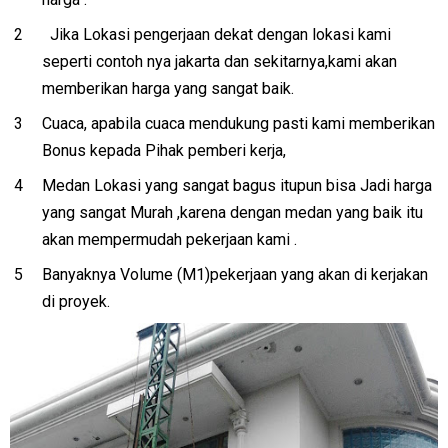
Jika Lokasi pengerjaan dekat dengan lokasi kami
seperti contoh nya jakarta dan sekitarnya,kami akan
memberikan harga yang sangat baik.
Cuaca, apabila cuaca mendukung pasti kami memberikan
Bonus kepada Pihak pemberi kerja,
Medan Lokasi yang sangat bagus itupun bisa Jadi harga
yang sangat Murah ,karena dengan medan yang baik itu
akan mempermudah pekerjaan kami .
Banyaknya Volume (M1)pekerjaan yang akan di kerjakan
di proyek.