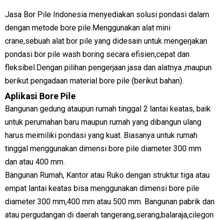
Jasa Bor Pile Indonesia menyediakan solusi pondasi dalam
dengan metode bore pile.Menggunakan alat mini
crane,sebuah alat bor pile yang didesain untuk mengerjakan
pondasi bor pile wash boring secara efisien,cepat dan
fleksibel.Dengan pilihan pengerjaan jasa dan alatnya ,maupun
berikut pengadaan material bore pile (berikut bahan).
Aplikasi Bore Pile
Bangunan gedung ataupun rumah tinggal 2 lantai keatas, baik
untuk perumahan baru maupun rumah yang dibangun ulang
harus meimiliki pondasi yang kuat. Biasanya untuk rumah
tinggal menggunakan dimensi bore pile diameter 300 mm
dan atau 400 mm.
Bangunan Rumah, Kantor atau Ruko dengan struktur tiga atau
empat lantai keatas bisa menggunakan dimensi bore pile
diameter 300 mm,400 mm atau 500 mm. Bangunan pabrik dan
atau pergudangan di daerah tangerang,serang,balaraja,cilegon