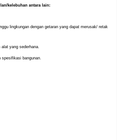
an/kelebuhan antara lain:
ggu lingkungan dengan getaran yang dapat merusak/ retak
alat yang sederhana.
 spesifikasi bangunan.