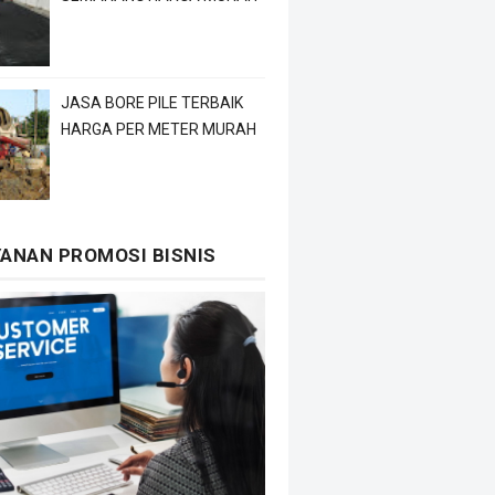
JASA BORE PILE TERBAIK
HARGA PER METER MURAH
YANAN PROMOSI BISNIS