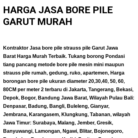
HARGA JASA BORE PILE
GARUT MURAH
Kontraktor Jasa bore pile strauss pile Garut Jawa
Barat
Harga Murah Terbaik. Tukang borong Pondasi
tiang pancang metode bore pile mesin mini maupun
strauss pile rumah, gedung, ruko, apartemen, Harga
borongan bore pile ukuran diameter 20,30,40, 50, 60,
80CM per meter 2 terbaru di Jakarta, Tangerang, Bekasi,
Depok, Bogor, Bandung Jawa Barat, Wilayah Pulau Bali:
Denpasar, Badung, Bangli, Buleleng, Gianyar,
Jembrana, Karangasem, Klungkung, Tabanan, wilayah
Jawa Timur: Surabaya, Malang, Jember, Gresik,
Banyuwangi, Lamongan, Ngawi, Blitar, Bojonegoro,