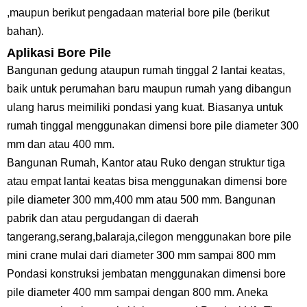
,maupun berikut pengadaan material bore pile (berikut
bahan).
Aplikasi Bore Pile
Bangunan gedung ataupun rumah tinggal 2 lantai keatas,
baik untuk perumahan baru maupun rumah yang dibangun
ulang harus meimiliki pondasi yang kuat. Biasanya untuk
rumah tinggal menggunakan dimensi bore pile diameter 300
mm dan atau 400 mm.
Bangunan Rumah, Kantor atau Ruko dengan struktur tiga
atau empat lantai keatas bisa menggunakan dimensi bore
pile diameter 300 mm,400 mm atau 500 mm. Bangunan
pabrik dan atau pergudangan di daerah
tangerang,serang,balaraja,cilegon menggunakan bore pile
mini crane mulai dari diameter 300 mm sampai 800 mm
Pondasi konstruksi jembatan menggunakan dimensi bore
pile diameter 400 mm sampai dengan 800 mm. Aneka