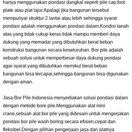
hanya menggunakan pondasi dangkal seperti pile cap,foot
plate atau plat lajur.Apalagi jika bangunan tersebut
mempunyai struktur 2 lantai atau lebih sehingga syarat
pondasi adalah menggunakan pondasi dalam.Kondisi tanah
atas yang tidak cukup keras tidak mampu memberi daya
dukung yang memadai yang dibutuhkan berat beban
konstruksi bangunan secara keseluruhan. Bor pile adalah
sebuah solusi untuk memperbesar daya dukung pondasi
agar syarat yang dibutuhkan memikul berat beban
bangunan bisa tercapai,sehingga bangunan bisa digunakan
dengan aman.
Jasa Bor Pile Indonesia menyediakan solusi pondasi dalam
dengan metode bore pile.Menggunakan alat mini
crane,sebuah alat bor pile yang didesain untuk mengerjakan
pondasi bor pile wash boring secara efisien,cepat dan
fleksibel.Dengan pilihan pengerjaan jasa dan alatnya