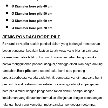
Ø Diameter bore pile 40 cm
Ø Diameter bore pile 50 cm
Ø Diameter bore pile 60 cm
Ø Diameter bore pile 70 cm
JENIS PONDASI BORE PILE
Pondasi bore pile
adalah pondasi dalam yang berfungsi meneruskan
beban bangunan kedalam lapisan tanah keras yang bila lapisan tanah
dipermukaan atas tidak cukup untuk menahan beban bangunan jika
hanya menggunakan pondasi dangkal,sehingga diperlukan daya dukung
tambahan.
Bore pile
sama seperti paku bumi atau pancang
precast,perbedaanya ada pada teknik pembuatanya, dimana paku bumi
precast dicetak sebelumnya sebelum dipasang,sedangkan pengerjaan
bore pile dimulai dengan pengeboran tanah dahulu sampai dengan
kedalaman yang dibutuhkan,kemudian dilanjutkan dengan pemasangan
tulangan besi yang kemudian melaksanakan pengecoran setempat.