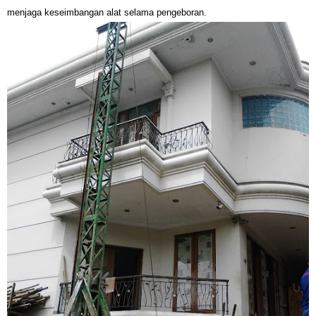
menjaga keseimbangan alat selama pengeboran.