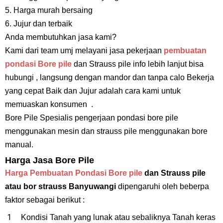
5. Harga murah bersaing
6. Jujur dan terbaik
Anda membutuhkan jasa kami?
Kami dari team umj melayani jasa pekerjaan
pembuatan
pondasi Bore pile
dan Strauss pile info lebih lanjut bisa
hubungi , langsung dengan mandor dan tanpa calo Bekerja
yang cepat Baik dan Jujur adalah cara kami untuk
memuaskan konsumen .
Bore Pile Spesialis pengerjaan pondasi bore pile
menggunakan mesin dan strauss pile menggunakan bore
manual.
Harga Jasa Bore Pile
Harga Pembuatan Pondasi Bore pile
dan Strauss pile
atau bor strauss Banyuwangi
dipengaruhi oleh beberpa
faktor sebagai berikut :
Kondisi Tanah yang lunak atau sebaliknya Tanah keras