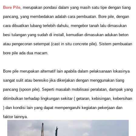
Bore Pile
, merupakan pondasi dalam yang masih satu tipe dengan tiang
pancang, yang membedakan adalah cara pembuatan. Bore pile, dengan
cara dibuatkan lubang terlebih dahulu, mengebor tanah lalu dimasukan
besi tulangan yang sudah di install, kemudian dimasukan adukan beton
atau pengecoran setempat (cast in situ concrete pile). Sistem pembuatan
bore pile ada dua macam.
Bore pile merupakan alternatif lain apabila dalam pelaksanaan lokasinya
sangat sulit atau beresiko jika dikerjakan dengan menggunakan tiang
pancang (spoon pile). Seperti masalah mobilisasi peralatan, dampak yang
ditimbulkan terhadap lingkungan sekitar ( getaran, kebisingan, kebersihan
) dan kondisi lain yang dapat mempengaruhi kegiatan pekerjaan dan
faktor lainnya.