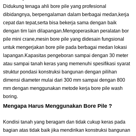
Didukung tenaga ahli bore pile yang profesional
dibidangnya, berpengalaman dalam berbagai medan,kerja
cepat dan tepat,serta bisa bekerja sama dengan baik
dengan tim lain dilapangan.Mengoperasikan peralatan bor
pile mini crane,mesin bore pile yang didesain fungsional
untuk mengerjakan bore pile pada berbagai medan lokasi
lapangan.Kapasitas pengeboran sampai dengan 30 meter
atau sampai tanah keras yang memenuhi spesifikasi syarat
struktur pondasi konstruksi bangunan dengan pilihan
dimensi diameter mulai dari 300 mm sampai dengan 800
mm dengan menggunakan metode kerja bore pile wash
boring.
Mengapa Harus Menggunakan Bore Pile ?
Kondisi tanah yang beragam dan tidak cukup keras pada
bagian atas tidak baik jika mendirikan konstruksi bangunan