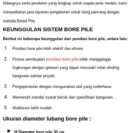
bidangnya serta peralatan yang lengkap untuk segala jenis medan, kami
menyediakan jasa layanan pengeboran untuk tiang pancang dengan
metoda Bored Pile.
KEUNGGULAN SISTEM BORE PILE
Berikut ini beberapa keunggulan dari pondasi bore pile, antara lain:
Pondasi bore pile lebih efektif dan efisien
Proses pembuatan
pondasi bore pile
tidak mengganggu
lingkungan dengan getaran yang dapat merusak/ retak dinding
bangunan sekitar proyek.
Pengoperasian dengan mengunakan alat yang sederhana.
Memenuhi standar syarat teknik dan spesifikasi bangunan.
Mobilisasi lebih mudah
Ukuran diameter lubang bore pile :
Ø Diameter bore pile 30 cm