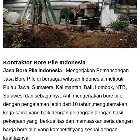
Kontraktor Bore Pile Indonesia
Jasa Bore Pile Indonesia -
Mengerjakan Pemancangan
Jasa Bore Pile di berbagai wilayah Indonesia, meliputi
Pulau Jawa, Sumatera, Kalimantan, Bali, Lombok, NTB,
Sulawesi dan sebagainya. Ahli mengerjakan bore pile
dengan pengalaman lebih dari 10 tahun,mengutamakan
kerja sama yang baik dengan pelanggan dengan hasil
pekerjaan yang berkualitas dan memuaskan,serta dengan
harga bore pile yang kompetitif yang sesuai dengan
kualitasnya.