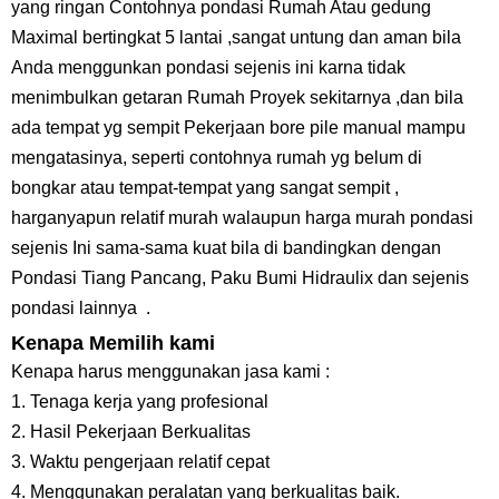
yang ringan Contohnya pondasi Rumah Atau gedung
Maximal bertingkat 5 lantai ,sangat untung dan aman bila
Anda menggunkan pondasi sejenis ini karna tidak
menimbulkan getaran Rumah Proyek sekitarnya ,dan bila
ada tempat yg sempit Pekerjaan bore pile manual mampu
mengatasinya, seperti contohnya rumah yg belum di
bongkar atau tempat-tempat yang sangat sempit ,
harganyapun relatif murah walaupun harga murah pondasi
sejenis Ini sama-sama kuat bila di bandingkan dengan
Pondasi Tiang Pancang, Paku Bumi Hidraulix dan sejenis
pondasi lainnya .
Kenapa Memilih kami
Kenapa harus menggunakan jasa kami :
1. Tenaga kerja yang profesional
2. Hasil Pekerjaan Berkualitas
3. Waktu pengerjaan relatif cepat
4. Menggunakan peralatan yang berkualitas baik.