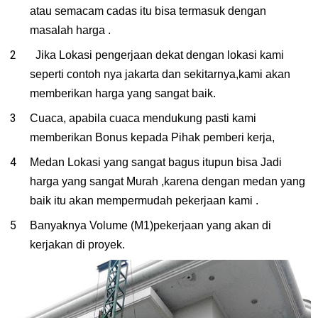
atau semacam cadas itu bisa termasuk dengan
masalah harga .
Jika Lokasi pengerjaan dekat dengan lokasi kami
seperti contoh nya jakarta dan sekitarnya,kami akan
memberikan harga yang sangat baik.
Cuaca, apabila cuaca mendukung pasti kami
memberikan Bonus kepada Pihak pemberi kerja,
Medan Lokasi yang sangat bagus itupun bisa Jadi
harga yang sangat Murah ,karena dengan medan yang
baik itu akan mempermudah pekerjaan kami .
Banyaknya Volume (M1)pekerjaan yang akan di
kerjakan di proyek.