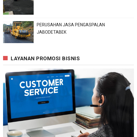
PERUSAHAN JASA PENGASPALAN
JABODETABEK
LAYANAN PROMOSI BISNIS