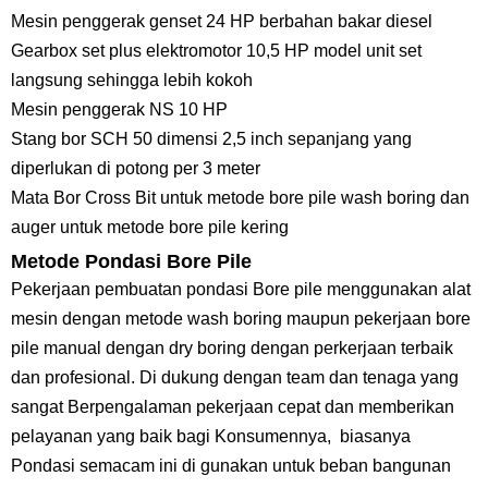
Mesin penggerak genset 24 HP berbahan bakar diesel
Gearbox set plus elektromotor 10,5 HP model unit set
langsung sehingga lebih kokoh
Mesin penggerak NS 10 HP
Stang bor SCH 50 dimensi 2,5 inch sepanjang yang
diperlukan di potong per 3 meter
Mata Bor Cross Bit untuk metode bore pile wash boring dan
auger untuk metode bore pile kering
Metode Pondasi Bore Pile
Pekerjaan pembuatan pondasi Bore pile menggunakan alat
mesin dengan metode wash boring maupun pekerjaan bore
pile manual dengan dry boring dengan perkerjaan terbaik
dan profesional. Di dukung dengan team dan tenaga yang
sangat Berpengalaman pekerjaan cepat dan memberikan
pelayanan yang baik bagi Konsumennya, biasanya
Pondasi semacam ini di gunakan untuk beban bangunan