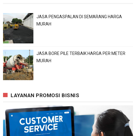
JASA PENGASPALAN DI SEMARANG HARGA
MURAH
JASA BORE PILE TERBAIK HARGA PER METER
MURAH
LAYANAN PROMOSI BISNIS