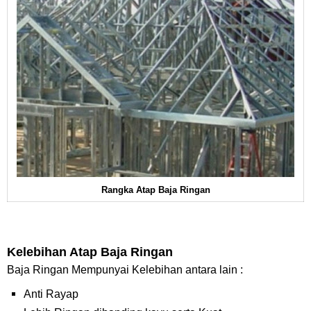
Rangka Atap Baja Ringan
Kelebihan Atap Baja Ringan
Baja Ringan Mempunyai Kelebihan antara lain :
Anti Rayap