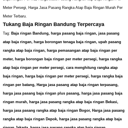
Meter Persegi, Harga Jasa Pasang Rangka Atap Baja Ringan Murah Per
Meter Terbaru.
Tukang Baja Ringan Bandung Terpercaya
Tag
:
Baja ringan Bandung,
harga pasang baja ringan, jasa pasang
atap baja ringan, harga borongan tenaga baja ringan, upah pasang
rangka atap baja ringan, harga pemasangan atap baja ringan per
meter, harga borongan baja ringan per meter persegi, harga rangka
atap baja ringan per meter persegi, cara menghitung rangka atap
baja ringan, harga baja ringan per meter persegi, harga rangka baja
ringan per batang, Harga jasa pasang atap baja ringan terpasang,
harga jasa pasang baja ringan plus pasang, harga jasa pasang baja
ringan murah, harga jasa pasang rangka atap baja ringan Bekasi,
harga jasa pasang rangka atap baja ringan Bogor, Harga jasa pasang
rangka atap baja ringan Depok, harga jasa pasang rangka atap baja
ringan Jakarta, harga jasa pasang rangka atap baja ringan