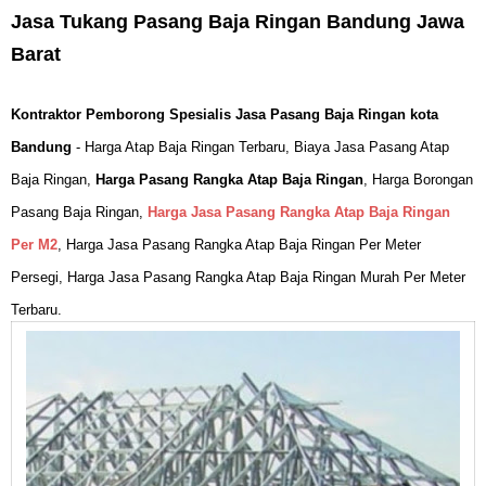
Jasa Tukang Pasang Baja Ringan Bandung Jawa
Barat
Kontraktor Pemborong Spesialis Jasa Pasang Baja Ringan
kota
Bandung
-
Harga Atap Baja Ringan Terbaru, Biaya Jasa Pasang Atap
Baja Ringan,
Harga Pasang Rangka Atap Baja Ringan
, Harga Borongan
Pasang Baja Ringan,
Harga Jasa Pasang Rangka Atap Baja Ringan
Per M2
, Harga Jasa Pasang Rangka Atap Baja Ringan Per Meter
Persegi, Harga Jasa Pasang Rangka Atap Baja Ringan Murah Per Meter
Terbaru.