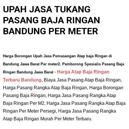
UPAH JASA TUKANG
PASANG BAJA RINGAN
BANDUNG PER METER
Harga Borongan Upah Jasa Pemasangan Atap baja Ringan di
Bandung Jawa Barat Per meter2. Pemborong Spesialis Pasang Baja
-
Harga Atap Baja Ringan
Ringan Bandung Jawa Barat
Terbaru Bandung
, Biaya Jasa Pasang Atap Baja Ringan,
Harga Pasang Rangka Atap Baja Ringan, Harga Borongan
Pasang Baja Ringan, Harga Jasa Pasang Rangka Atap
Baja Ringan Per M2, Harga Jasa Pasang Rangka Atap Baja
Ringan Per Meter Persegi, Harga Jasa Pasang Rangka
Atap Baja Ringan Murah Per Meter Terbaru.