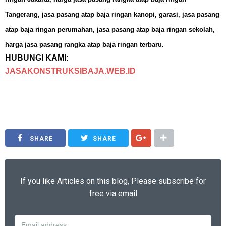
Tangerang, jasa pasang atap baja ringan kanopi, garasi, jasa pasang
atap baja ringan perumahan, jasa pasang atap baja ringan sekolah,
harga jasa pasang rangka atap baja ringan terbaru.
HUBUNGI KAMI:
JASAKONSTRUKSIBAJA.WEB.ID
SHARE
SHARE
If you like Articles on this blog, Please subscribe for
free via email