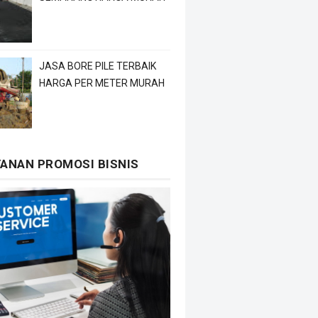
JASA BORE PILE TERBAIK
HARGA PER METER MURAH
YANAN PROMOSI BISNIS