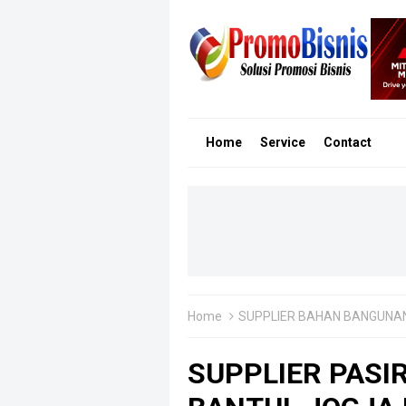
Home
Service
Contact
Home
SUPPLIER BAHAN BANGUNA
SUPPLIER PASIR