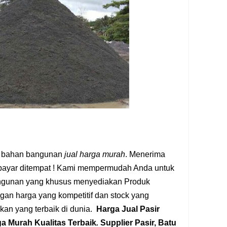
 bahan bangunan
jual harga murah
. Menerima
bayar ditempat !
Kami mempermudah Anda untuk
gunan yang khusus menyediakan Produk
ngan harga yang kompetitif dan stock yang
kan yang terbaik di dunia.
Harga Jual Pasir
a Murah Kualitas Terbaik
.
Supplier Pasir, Batu