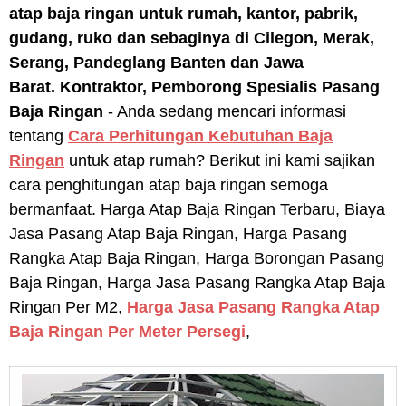
atap baja ringan untuk rumah, kantor, pabrik,
gudang, ruko dan sebaginya di Cilegon, Merak,
Serang, Pandeglang Banten dan Jawa
Barat.
Kontraktor, Pemborong Spesialis Pasang
Baja Ringan
- Anda sedang mencari informasi
tentang
Cara Perhitungan Kebutuhan Baja
Ringan
untuk atap rumah? Berikut ini kami sajikan
cara penghitungan atap baja ringan semoga
bermanfaat. Harga Atap Baja Ringan Terbaru, Biaya
Jasa Pasang Atap Baja Ringan, Harga Pasang
Rangka Atap Baja Ringan, Harga Borongan Pasang
Baja Ringan, Harga Jasa Pasang Rangka Atap Baja
Ringan Per M2,
Harga Jasa Pasang Rangka Atap
Baja Ringan Per Meter Persegi
,