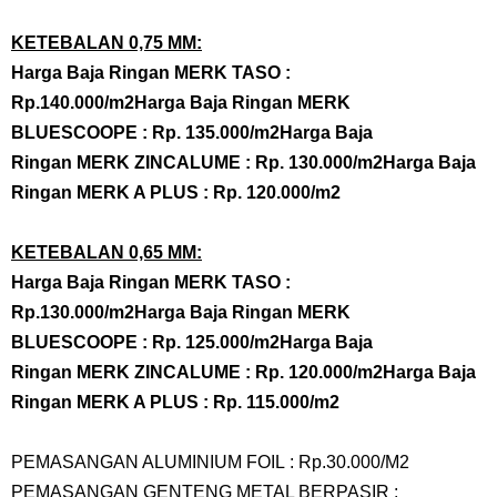
KETEBALAN 0,75 MM:
Harga
Baja Ringan
MERK TASO :
Rp.140.000/m2
Harga
Baja Ringan
MERK
BLUESCOOPE : Rp. 135.000/m2
Harga
Baja
Ringan
MERK ZINCALUME : Rp. 130.000/m2
Harga
Baja
Ringan
MERK A PLUS : Rp. 120.000/m2
KETEBALAN 0,65 MM:
Harga
Baja Ringan
MERK TASO :
Rp.130.000/m2
Harga
Baja Ringan
MERK
BLUESCOOPE : Rp. 125.000/m2
Harga
Baja
Ringan
MERK ZINCALUME : Rp. 120.000/m2
Harga
Baja
Ringan
MERK A PLUS : Rp. 115.000/m2
PEMASANGAN ALUMINIUM FOIL : Rp.30.000/M2
PEMASANGAN GENTENG METAL BERPASIR :