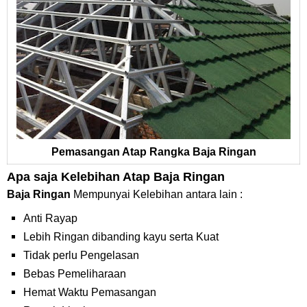
Pemasangan Atap Rangka Baja Ringan
Apa saja Kelebihan Atap Baja Ringan
Baja Ringan
Mempunyai Kelebihan antara lain :
Anti Rayap
Lebih Ringan dibanding kayu serta Kuat
Tidak perlu Pengelasan
Bebas Pemeliharaan
Hemat Waktu Pemasangan