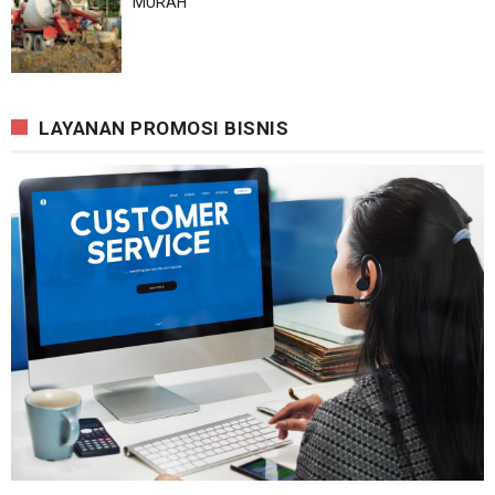
MURAH
LAYANAN PROMOSI BISNIS