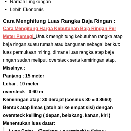
Ramah Lingkungan
Lebih Ekonomis
Cara Menghitung Luas Rangka Baja Ringan :
Cara Mengitung Harga Kebutuhan Baja Ringan Per
Meter Persegi
.
Untuk menghitung kebutuhan rangka atap
baja ringan suatu rumah atau bangunan sebagai berikut:
luas permukaan miring, dimana luas rangka atap baja
ringan sudah meliputi oversteck serta kemiringan atap.
Misalnya :
Panjang : 15 meter
Lebar : 10 meter
oversteck : 0.60 m
Kemiringan atap: 30 derajat (cosinus 30 = 0.8660)
Bentuk atap limas (jatuh air ke empat sisi) dengan
oversteck keliling ( depan, belakang, kanan, kiri )
Menentukan luas datar: