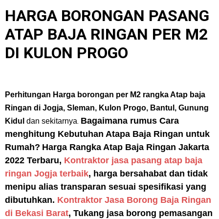
HARGA BORONGAN PASANG
ATAP BAJA RINGAN PER M2
DI KULON PROGO
Perhitungan Harga borongan per M2 rangka Atap baja
Ringan di Jogja, Sleman, Kulon Progo, Bantul, Gunung
Bagaimana rumus Cara
.
Kidul
dan sekitarnya
menghitung Kebutuhan Atapa Baja Ringan untuk
Rumah?
Harga Rangka Atap Baja Ringan Jakarta
2022 Terbaru,
Kontraktor jasa pasang atap baja
ringan Jogja terbaik
, harga bersahabat dan tidak
menipu alias transparan sesuai spesifikasi yang
dibutuhkan.
Kontraktor Jasa Borong Baja Ringan
di Bekasi Barat
, Tukang jasa borong pemasangan