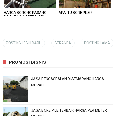
HARGA BORONG PASANG
APA ITU BORE PILE ?
BAJA RINGAN PER M2 DI
SLEMAN JOGJA
POSTING LEBIH BARU
BERANDA
POSTING LAMA
PROMOSI BISNIS
JASA PENGASPALAN DI SEMARANG HARGA
MURAH
JASA BORE PILE TERBAIK HARGA PER METER