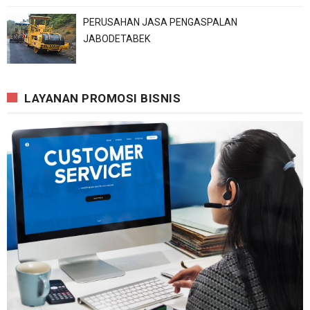
PERUSAHAN JASA PENGASPALAN
JABODETABEK
LAYANAN PROMOSI BISNIS