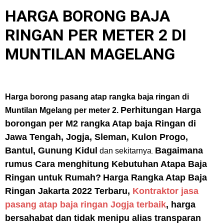
HARGA BORONG BAJA
RINGAN PER METER 2 DI
MUNTILAN MAGELANG
Harga borong pasang atap rangka baja ringan di
Perhitungan Harga
Muntilan Mgelang per meter 2.
borongan per M2 rangka Atap baja Ringan di
Jawa Tengah, Jogja, Sleman, Kulon Progo,
Bantul, Gunung Kidul
Bagaimana
.
dan sekitarnya
rumus Cara menghitung Kebutuhan Atapa Baja
Ringan untuk Rumah?
Harga Rangka Atap Baja
Ringan Jakarta 2022 Terbaru,
Kontraktor jasa
pasang atap baja ringan Jogja terbaik
, harga
bersahabat dan tidak menipu alias transparan