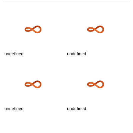
undefined
undefined
undefined
undefined