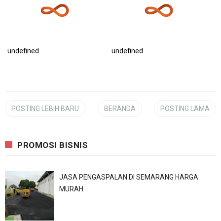
undefined
undefined
POSTING LEBIH BARU
BERANDA
POSTING LAMA
PROMOSI BISNIS
JASA PENGASPALAN DI SEMARANG HARGA
MURAH