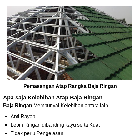
Pemasangan Atap Rangka Baja Ringan
Apa saja Kelebihan Atap Baja Ringan
Baja Ringan
Mempunyai Kelebihan antara lain :
Anti Rayap
Lebih Ringan dibanding kayu serta Kuat
Tidak perlu Pengelasan