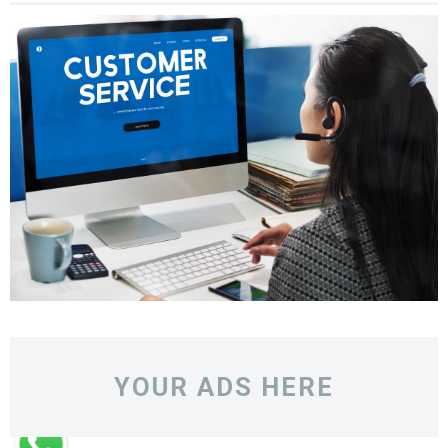
YOUR ADS HERE