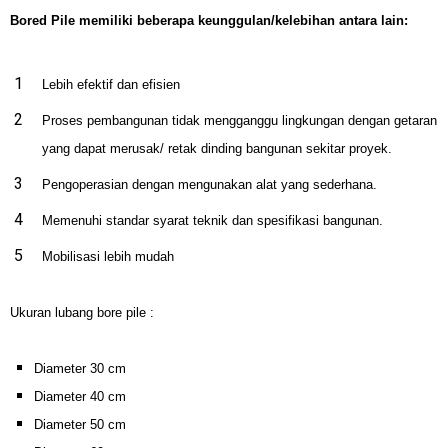
Bored Pile memiliki beberapa keunggulan/kelebihan antara lain:
Lebih efektif dan efisien
Proses pembangunan tidak mengganggu lingkungan dengan getaran
yang dapat merusak/ retak dinding bangunan sekitar proyek.
Pengoperasian dengan mengunakan alat yang sederhana.
Memenuhi standar syarat teknik dan spesifikasi bangunan.
Mobilisasi lebih mudah
Ukuran lubang bore pile :
Diameter 30 cm
Diameter 40 cm
Diameter 50 cm