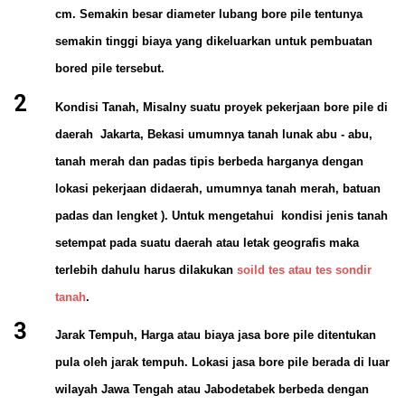
cm. Semakin besar diameter lubang bore pile tentunya
semakin tinggi biaya yang dikeluarkan untuk pembuatan
bored pile tersebut.
Kondisi Tanah
, Misalny suatu proyek pekerjaan bore pile di
daerah Jakarta, Bekasi umumnya tanah lunak abu - abu,
tanah merah dan padas tipis berbeda harganya dengan
lokasi pekerjaan didaerah, umumnya tanah merah, batuan
padas dan lengket ). Untuk mengetahui kondisi jenis tanah
setempat pada suatu daerah atau letak geografis maka
terlebih dahulu harus dilakukan
soild tes atau tes sondir
tanah
.
Jarak Tempuh
, Harga atau biaya jasa bore pile ditentukan
pula oleh jarak tempuh. Lokasi jasa bore pile berada di luar
wilayah Jawa Tengah atau Jabodetabek berbeda dengan