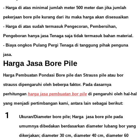
- Harga di atas minimal jumlah meter 500 meter dan jika jumlah
pekerjaan bore pile kurang dari itu maka harga akan disesuaikan
-
Harga di atas sudah termasuk Pengecoran, Pembersihan,
Pengeboran hanya jasa Tenaga saja tidak termasuk bahan material.
- Biaya ongkos Pulang Pergi Tenaga di tanggung pihak penguna
jasa.
Harga Jasa Bore Pile
Harga Pembuatan Pondasi Bore pile dan Strauss pile atau bor
strauss
dipengaruhi oleh beberpa faktor.
Pada dasarnya
perhitungan
harga jasa pembuatan bor pile
di pengaruhi oleh hal-hal
yang menjadi pertimbangan kami, antara lain sebagai berikut:
Ukuran/Diameter bore pile
; Harga jasa bore pile pada
umumnya dibedakan berdasarkan diameter lubang bor yang
dikerjakan; diameter 30 cm, diameter 40 cm, diameter 60