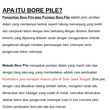
APA ITU BORE PILE?
Pengertian Bore Pile atau Pondasi Bore Pile
adalah jenis pondasi
dalam yang mempunyai bentuk seperti tabung memanjang yang terdiri
dari campuran beton dengan besi bertulang dengan dimensi diameter
tertentu yang dipasang didalam tanah dengan menggunakan metode
pengeboran dengan instalasi pemasangan besi setempat serta
pengecoran beton setempat.
Metode Bore Pile
merupakan pondasi dalam yang masih satu tipe
dengan tiang pancang, yang membedakan adalah cara pembuatan.
Kontraktor jasa borepile strauss pile di Solo Jawa Tengah
.
Bore pile,
dengan cara dibuatkan lubang terlebih dahulu, mengebor tanah lalu
dimasukan besi tulangan yang sudah di install, kemudian dimasukan
adukan beton atau pengecoran setempat (cast in situ concrete pile).
Sistem pembuatan bore pile ada dua macam.