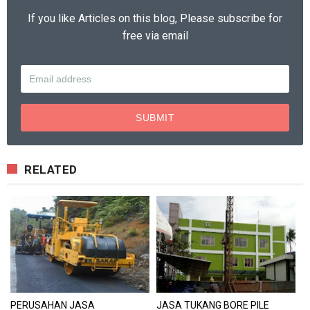
If you like Articles on this blog, Please subscribe for
free via email
RELATED
PERUSAHAN JASA
JASA TUKANG BORE PILE