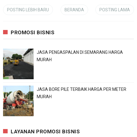
POSTING LEBIH BARU
BERANDA
POSTING LAMA
PROMOSI BISNIS
JASA PENGASPALAN DI SEMARANG HARGA
MURAH
JASA BORE PILE TERBAIK HARGA PER METER
MURAH
LAYANAN PROMOSI BISNIS